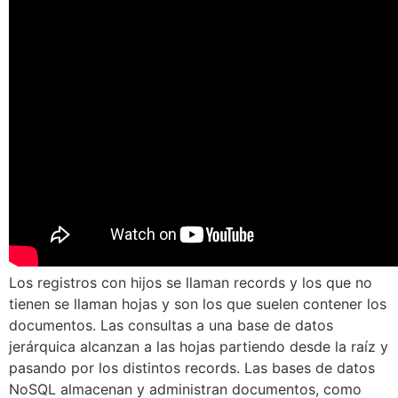
Los registros con hijos se llaman records y los que no
tienen se llaman hojas y son los que suelen contener los
documentos. Las consultas a una base de datos
jerárquica alcanzan a las hojas partiendo desde la raíz y
pasando por los distintos records. Las bases de datos
NoSQL almacenan y administran documentos, como