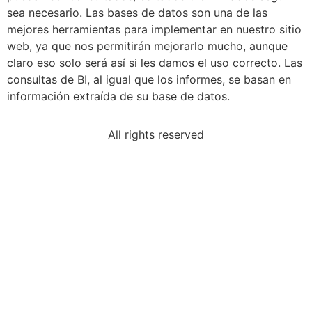
sea necesario. Las bases de datos son una de las
mejores herramientas para implementar en nuestro sitio
web, ya que nos permitirán mejorarlo mucho, aunque
claro eso solo será así si les damos el uso correcto. Las
consultas de BI, al igual que los informes, se basan en
información extraída de su base de datos.
All rights reserved