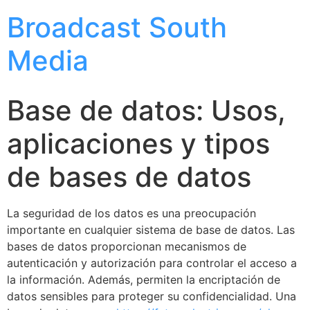
Broadcast South
Media
Base de datos: Usos,
aplicaciones y tipos
de bases de datos
La seguridad de los datos es una preocupación
importante en cualquier sistema de base de datos. Las
bases de datos proporcionan mecanismos de
autenticación y autorización para controlar el acceso a
la información. Además, permiten la encriptación de
datos sensibles para proteger su confidencialidad. Una