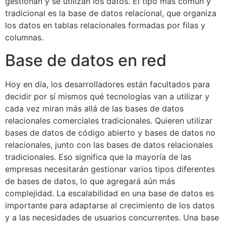
gestionan y se utilizan los datos. El tipo más común y
tradicional es la base de datos relacional, que organiza
los datos en tablas relacionales formadas por filas y
columnas.
Base de datos en red
Hoy en día, los desarrolladores están facultados para
decidir por sí mismos qué tecnologías van a utilizar y
cada vez miran más allá de las bases de datos
relacionales comerciales tradicionales. Quieren utilizar
bases de datos de código abierto y bases de datos no
relacionales, junto con las bases de datos relacionales
tradicionales. Eso significa que la mayoría de las
empresas necesitarán gestionar varios tipos diferentes
de bases de datos, lo que agregará aún más
complejidad. La escalabilidad en una base de datos es
importante para adaptarse al crecimiento de los datos
y a las necesidades de usuarios concurrentes. Una base