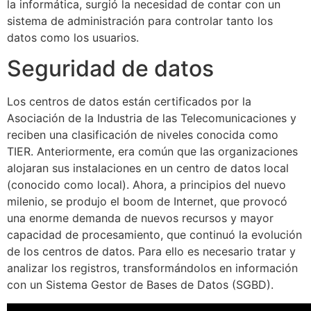
la informática, surgió la necesidad de contar con un
sistema de administración para controlar tanto los
datos como los usuarios.
Seguridad de datos
Los centros de datos están certificados por la
Asociación de la Industria de las Telecomunicaciones y
reciben una clasificación de niveles conocida como
TIER. Anteriormente, era común que las organizaciones
alojaran sus instalaciones en un centro de datos local
(conocido como local). Ahora, a principios del nuevo
milenio, se produjo el boom de Internet, que provocó
una enorme demanda de nuevos recursos y mayor
capacidad de procesamiento, que continuó la evolución
de los centros de datos. Para ello es necesario tratar y
analizar los registros, transformándolos en información
con un Sistema Gestor de Bases de Datos (SGBD).