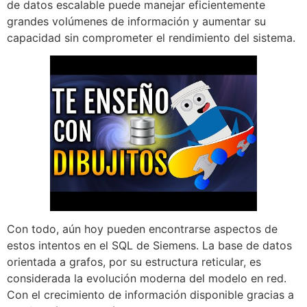
de datos escalable puede manejar eficientemente
grandes volúmenes de información y aumentar su
capacidad sin comprometer el rendimiento del sistema.
Con todo, aún hoy pueden encontrarse aspectos de
estos intentos en el SQL de Siemens. La base de datos
orientada a grafos, por su estructura reticular, es
considerada la evolución moderna del modelo en red.
Con el crecimiento de información disponible gracias a