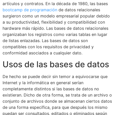
artículos y contratos. En la década de 1980, las bases
bootcamp de programación
de datos relacionales
surgieron como un modelo empresarial popular debido
a su productividad, flexibilidad y compatibilidad con
hardware más rápido. Las bases de datos relacionales
organizaban los registros como varias tablas en lugar
de listas enlazadas. Las bases de datos son
compatibles con los requisitos de privacidad y
conformidad asociados a cualquier dato.
Usos de las bases de datos
De hecho se puede decir sin temor a equivocarse que
Internet y la informática en general serían
completamente distintos si las bases de datos no
existieran. Dicho de otra forma, se trata de un archivo o
conjunto de archivos donde se almacenan ciertos datos
de una forma específica, para que después los mismo
puedan ser consultados, editados o eliminados según