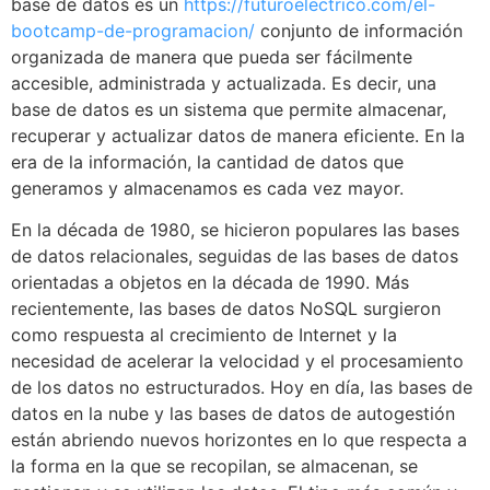
base de datos es un
https://futuroelectrico.com/el-
bootcamp-de-programacion/
conjunto de información
organizada de manera que pueda ser fácilmente
accesible, administrada y actualizada. Es decir, una
base de datos es un sistema que permite almacenar,
recuperar y actualizar datos de manera eficiente. En la
era de la información, la cantidad de datos que
generamos y almacenamos es cada vez mayor.
En la década de 1980, se hicieron populares las bases
de datos relacionales, seguidas de las bases de datos
orientadas a objetos en la década de 1990. Más
recientemente, las bases de datos NoSQL surgieron
como respuesta al crecimiento de Internet y la
necesidad de acelerar la velocidad y el procesamiento
de los datos no estructurados. Hoy en día, las bases de
datos en la nube y las bases de datos de autogestión
están abriendo nuevos horizontes en lo que respecta a
la forma en la que se recopilan, se almacenan, se