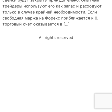
сделки будут закрыты принудительно. Опытные
трейдеры используют его как запас и расходуют
только в случае крайней необходимости. Если
свободная маржа на Форекс приближается к 0,
торговый счет оказывается в […]
All rights reserved