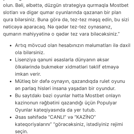
olun. Bəli, əlbəttə, düzgün strategiya qurmaqla Mostbet
slotları və digər qumar oyunlarında qazanan bir plan
qura bilərsiniz. Buna görə də, tez-tez məşq edin, bu sizi
nəticəyə aparacaq. Nə qədər tez-tez oynasanız,
qumarın mahiyyətinə o qədər tez vara biləcəksiniz.”
Artıq mövcud olan hesabınızın məlumatları ilə daxil
ola bilərsiniz.
Lisenziya qanuni əsaslarla dünyanın əksər
ölkələrində bukmeker xidmətləri təklif etməyə
imkan verir.
Mütləq bir dəfə oynayın, qazandıqda rulet oyunu
ən parlaq hisləri insana yaşadan bir oyundur.
Bu saytdakı bəzi oyunlar hətta Mostbet onlayn
kazinonun rəğbətini qazandığı üçün Populyar
Oyunlar kateqiyasında da yer tutub.
Əsas səhifədə “CANLI” və “KAZİNO”
kateqoriyalarını” “görəcəksiniz, istədiyiniz rejimi
seçin.