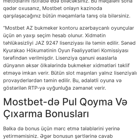
metodlarını istifadə edə biləcəksiniz. Bu məqaləni sona
qədər oxusanız, Mostbet onlayn kazinoda
qarşılaşacağınız bütün məqamlarla tanış ola bilərsiniz.
“Mostbet AZ bukmeker kontoru azərbaycanlı oyunçular
üçün ən yaxşı seçim hesab olunur. Xidmətin
təhlükəsizliyi JAZ 9247 lisenziyası ilə təmin edilir. Sənəd
Kyurakao Hökumətinin Oyun Fəaliyyətləri Komissiyası
tərəfindən verilmişdir. Lisenziya qanuni əsaslarla
dünyanın əksər ölkələrində bukmeker xidmətləri təklif
etməyə imkan verir. Bütün slot maşınları yalnız lisenziyalı
provayderlərdən təmin edilir. Bu, ədalətli oyuna və
göstərilən RTP-yə uyğunluğa zəmanət verir.
Mostbet-də Pul Qoyma Və
Çıxarma Bonusları
Bəlkə də bonus üçün mərc etmə tələblərini yerinə
yetirməmisiniz. Əgər bonusun şərtlərinə cavab