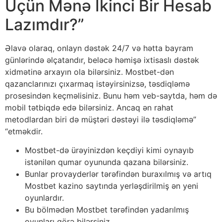
Üçün Mənə Ikinci Bir Hesab
Lazımdır?”
Əlavə olaraq, onlayn dəstək 24/7 və hətta bayram
günlərində əlçatandır, beləcə həmişə ixtisaslı dəstək
xidmətinə arxayın ola bilərsiniz. Mostbet-dən
qazanclarınızı çıxarmaq istəyirsinizsə, təsdiqləmə
prosesindən keçməlisiniz. Bunu həm veb-saytda, həm də
mobil tətbiqdə edə bilərsiniz. Ancaq ən rahat
metodlardan biri də müştəri dəstəyi ilə təsdiqləmə”
“etməkdir.
Mostbet-də ürəyinizdən keçdiyi kimi oynayıb
istənilən qumar oyununda qazana bilərsiniz.
Bunlar provayderlər tərəfindən buraxılmış və artıq
Mostbet kazino saytında yerləşdirilmiş ən yeni
oyunlardır.
Bu bölmədən Mostbet tərəfindən yadarılmış
oyunları görə bilərsiniz.