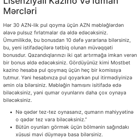
Lisenziyalı Kazino Və Idman
Mərcləri
Hər 30 AZN-lik pul qoyma üçün AZN məbləğlərdən
əlavə pulsuz fırlatmalar da əldə edəcəksiniz.
Ümumilikdə, bu bonusdan 10 dəfə yararlana bilərsiniz,
bu, yeni istifadəçilərə tətbiq olunan müvəqqəti
bonusdur. Qazandıqlarınızı iki qat artırmağa imkan verən
bir bonus əldə edəcəksiniz. Gördüyünüz kimi Mostbet
kazino hesaba pul qoymaq üçün heç bir komissya
tutmur. Yəni hesabınıza pul qoyarkən pul itirmədiyinizə
əmin ola bilərsiniz. Məbləğin hamısını isitifadə edə
biləcəksiniz, yəni qumar oyunlarını daha çox oynaya
biləcəksiniz.
Nə qədər tez-tez oynasanız, qumarın mahiyyətinə
o qədər tez vara biləcəksiniz.”
Bütün oyunları görmək üçün bölmənin sağındakı
xüsusi mavi düyməyə basa bilərsiniz.