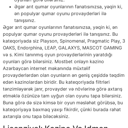
Əgər arıt qumar oyunlarının fanatısınızsa, yəqin ki,
ən populyar qumar oyunu provayderləri ilə
tanışsınız.
Əgər arıt qumar oyunlarının fanatısınızsa, yəqin ki, ən
populyar qumar oyunu provayderləri ilə tanışsınız. Bu
kateqoriyada siz Playson, Spinomenal, Pragmatic Play, 3
OAKS, Endorphina, LEAP, GALAXYS, MASCOT GAMING
və s. Kimi tanınmış oyun provayderlərinin yaratdığı
oyunları görə bilərsiniz. Mostbet onlayn kazino
Azərbaycan internet məkanında müxtəlif
provayderlərdən olan oyunların ən geniş çeşiddə təqdim
edən kazinolardan biridir. Bu kateqoriyada filtrləri
tənzimləyərək janr, provayder və növlərinə görə axtarış
etməklə özünüzə tam uyğun olan oyunu tapa bilərsiniz.
Buna görə də sizə kimsə bir oyun məsləhət görübsə, bu
kateqoriyaya baxmaq yaxşı fikirdir, çünki burada rahat
axtarışla onu tapa biləcəksiniz.