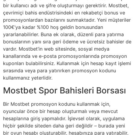
bir kullanıcı adı ve şifre oluşturmayı gerektirir. Mostbet,
çevrimiçi bahis endüstrisindeki en rekabetçi bonus ve
promosyonlardan bazılarını sunmaktadır. Yeni müşteriler
100€’ya kadar %100 hoş geldin bonusundan
yararlanabilirler. Buna ek olarak, düzenli para yatırma
bonuslarının yanı sıra geri ödeme ve ücretsiz bahisler de
vardır. Mostbet’in web sitesinde, sosyal medya
kanallarında ve e-posta promosyonlarında promosyon
kuponları bulabilirsiniz. Kullanmak için hesap kayıt işlemi
sırasında veya para yatırırken promosyon kodunu
kullanmanız yeterlidir.
Mostbet Spor Bahisleri Borsası
Bir Mostbet promosyon kodunu kullanmak için,
oyuncular önce bir hesap oluşturmalı veya mevcut
hesaplarına giriş yapmalıdır. İşlevsel olarak, uygulama
hiçbir şekilde siteden daha geri değildir – burada yeni
bir oyun hesabı oluşturabilir, hesabınıza para yatırabilir,