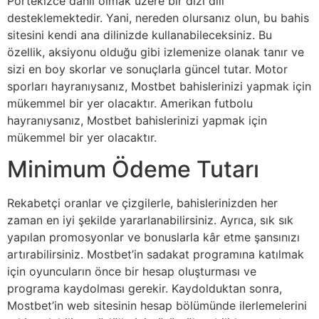
Portekizce dahil olmak üzere bir dizi dili
desteklemektedir. Yani, nereden olursanız olun, bu bahis
sitesini kendi ana dilinizde kullanabileceksiniz. Bu
özellik, aksiyonu olduğu gibi izlemenize olanak tanır ve
sizi en boy skorlar ve sonuçlarla güncel tutar. Motor
sporları hayranıysanız, Mostbet bahislerinizi yapmak için
mükemmel bir yer olacaktır. Amerikan futbolu
hayranıysanız, Mostbet bahislerinizi yapmak için
mükemmel bir yer olacaktır.
Minimum Ödeme Tutarı
Rekabetçi oranlar ve çizgilerle, bahislerinizden her
zaman en iyi şekilde yararlanabilirsiniz. Ayrıca, sık sık
yapılan promosyonlar ve bonuslarla kâr etme şansınızı
artırabilirsiniz. Mostbet’in sadakat programına katılmak
için oyuncuların önce bir hesap oluşturması ve
programa kaydolması gerekir. Kaydolduktan sonra,
Mostbet’in web sitesinin hesap bölümünde ilerlemelerini