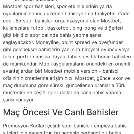
Mostbet spor bahisleri, spor etkinliklerinin ya da
oyunlarının sonucu üzerine bahis yapma faaliyetini ifade
eder. Bir spor bahisleri organizasyonu olan Mostbet,
kullanıcılara futbol, basketbol, ping-pong ve diğerleri
gibi bir dizi spor dalında bahis yapma şansı
sağlayacaktır. Moneyline, point spread ve over/under
gibi geleneksel bahislerin yanı sıra bireysel oyuncu veya
takım performansına dayalı daha spesifik brace bahisleri
de mümkündür. Mobil uygulamaların önündeki en önemli
avantajlardan biri Mostbet mobile version – bahisçi
ofisinin hizmetlerine erişim hızı. Mostbet, güncel skor ve
maç durumuna göre sürekli güncellenen oranlarla Türk
müşterilerine çeşitli spor dallarına canlı bahis yapma
şansı sunuyor.
Maç Öncesi Ve Canlı Bahisler
Promosyon Kodları çeşitli spor bahisleri empieza bahis
siteleri için mevcuttur, bu nedenle herhangi bir bahis