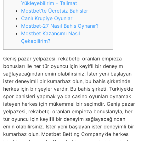
Yükleyebilirim – Talimat
Mostbet’te Ücretsiz Bahisler
Canlı Krupiye Oyunları
Mostbet-27 Nasıl Bahis Oynanır?
Mostbet Kazancımı Nasıl
Çekebilirim?
Geniş pazar yelpazesi, rekabetçi oranları empieza
bonusları ile her tür oyuncu için keyifli bir deneyim
sağlayacağından emin olabilirsiniz. İster yeni başlayan
ister deneyimli bir kumarbaz olun, bu bahis şirketinde
herkes için bir şeyler vardır. Bu bahis şirketi, Türkiye’de
spor bahisleri yapmak ya da casino oyunları oynamak
isteyen herkes için mükemmel bir seçimdir. Geniş pazar
yelpazesi, rekabetçi oranları empieza bonuslarıyla, her
tür oyuncu için keyifli bir deneyim sağlayacağından
emin olabilirsiniz. İster yeni başlayan ister deneyimli bir
kumarbaz olun, Mostbet Betting Company’de herkes