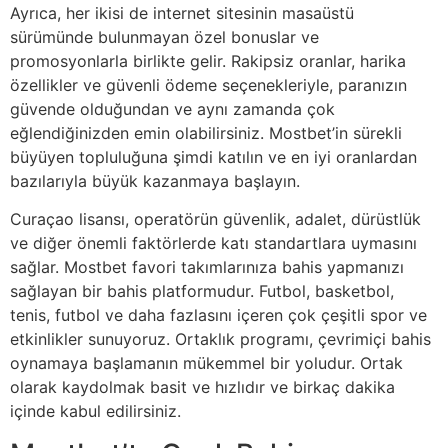
Ayrıca, her ikisi de internet sitesinin masaüstü
sürümünde bulunmayan özel bonuslar ve
promosyonlarla birlikte gelir. Rakipsiz oranlar, harika
özellikler ve güvenli ödeme seçenekleriyle, paranızın
güvende olduğundan ve aynı zamanda çok
eğlendiğinizden emin olabilirsiniz. Mostbet’in sürekli
büyüyen topluluğuna şimdi katılın ve en iyi oranlardan
bazılarıyla büyük kazanmaya başlayın.
Curaçao lisansı, operatörün güvenlik, adalet, dürüstlük
ve diğer önemli faktörlerde katı standartlara uymasını
sağlar. Mostbet favori takımlarınıza bahis yapmanızı
sağlayan bir bahis platformudur. Futbol, basketbol,
tenis, futbol ve daha fazlasını içeren çok çeşitli spor ve
etkinlikler sunuyoruz. Ortaklık programı, çevrimiçi bahis
oynamaya başlamanın mükemmel bir yoludur. Ortak
olarak kaydolmak basit ve hızlıdır ve birkaç dakika
içinde kabul edilirsiniz.