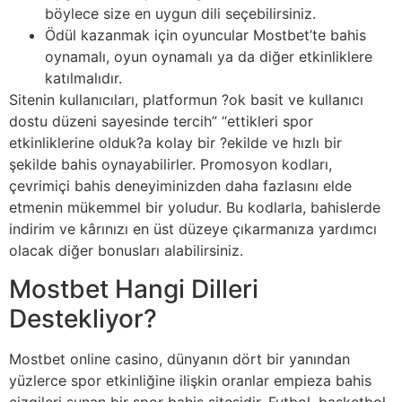
böylece size en uygun dili seçebilirsiniz.
Ödül kazanmak için oyuncular Mostbet’te bahis
oynamalı, oyun oynamalı ya da diğer etkinliklere
katılmalıdır.
Sitenin kullanıcıları, platformun ?ok basit ve kullanıcı
dostu düzeni sayesinde tercih” “ettikleri spor
etkinliklerine olduk?a kolay bir ?ekilde ve hızlı bir
şekilde bahis oynayabilirler. Promosyon kodları,
çevrimiçi bahis deneyiminizden daha fazlasını elde
etmenin mükemmel bir yoludur. Bu kodlarla, bahislerde
indirim ve kârınızı en üst düzeye çıkarmanıza yardımcı
olacak diğer bonusları alabilirsiniz.
Mostbet Hangi Dilleri
Destekliyor?
Mostbet online casino, dünyanın dört bir yanından
yüzlerce spor etkinliğine ilişkin oranlar empieza bahis
çizgileri sunan bir spor bahis sitesidir. Futbol, ​​basketbol,