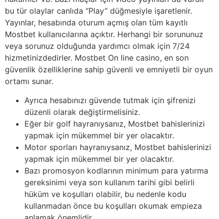
bu tür olaylar canlıda “Play” düğmesiyle işaretlenir.
Yayınlar, hesabında oturum açmış olan tüm kayıtlı
Mostbet kullanıcılarına açıktır. Herhangi bir sorununuz
veya sorunuz olduğunda yardımcı olmak için 7/24
hizmetinizdedirler. Mostbet On line casino, en son
güvenlik özelliklerine sahip güvenli ve emniyetli bir oyun
ortamı sunar.
Ayrıca hesabınızı güvende tutmak için şifrenizi
düzenli olarak değiştirmelisiniz.
Eğer bir golf hayranıysanız, Mostbet bahislerinizi
yapmak için mükemmel bir yer olacaktır.
Motor sporları hayranıysanız, Mostbet bahislerinizi
yapmak için mükemmel bir yer olacaktır.
Bazı promosyon kodlarının minimum para yatırma
gereksinimi veya son kullanım tarihi gibi belirli
hüküm ve koşulları olabilir, bu nedenle kodu
kullanmadan önce bu koşulları okumak empieza
anlamak önemlidir.