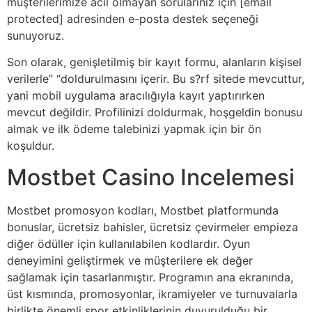
müşterilerimize acil olmayan sorularınız için [email
protected] adresinden e-posta destek seçeneği
sunuyoruz.
Son olarak, genişletilmiş bir kayıt formu, alanların kişisel
verilerle” “doldurulmasını içerir. Bu s?rf sitede mevcuttur,
yani mobil uygulama aracılığıyla kayıt yaptırırken
mevcut değildir. Profilinizi doldurmak, hoşgeldin bonusu
almak ve ilk ödeme talebinizi yapmak için bir ön
koşuldur.
Mostbet Casino Incelemesi
Mostbet promosyon kodları, Mostbet platformunda
bonuslar, ücretsiz bahisler, ücretsiz çevirmeler empieza
diğer ödüller için kullanılabilen kodlardır. Oyun
deneyimini geliştirmek ve müşterilere ek değer
sağlamak için tasarlanmıştır. Programın ana ekranında,
üst kısmında, promosyonlar, ikramiyeler ve turnuvalarla
birlikte önemli spor etkinliklerinin duyurulduğu bir