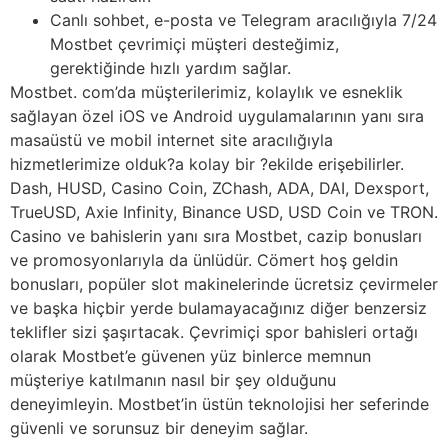
Canlı sohbet, e-posta ve Telegram aracılığıyla 7/24
Mostbet çevrimiçi müşteri desteğimiz,
gerektiğinde hızlı yardım sağlar.
Mostbet. com’da müşterilerimiz, kolaylık ve esneklik
sağlayan özel iOS ve Android uygulamalarının yanı sıra
masaüstü ve mobil internet site aracılığıyla
hizmetlerimize olduk?a kolay bir ?ekilde erişebilirler.
Dash, HUSD, Casino Coin, ZChash, ADA, DAI, Dexsport,
TrueUSD, Axie Infinity, Binance USD, USD Coin ve TRON.
Casino ve bahislerin yanı sıra Mostbet, cazip bonusları
ve promosyonlarıyla da ünlüdür. Cömert hoş geldin
bonusları, popüler slot makinelerinde ücretsiz çevirmeler
ve başka hiçbir yerde bulamayacağınız diğer benzersiz
teklifler sizi şaşırtacak. Çevrimiçi spor bahisleri ortağı
olarak Mostbet’e güvenen yüz binlerce memnun
müşteriye katılmanın nasıl bir şey olduğunu
deneyimleyin. Mostbet’in üstün teknolojisi her seferinde
güvenli ve sorunsuz bir deneyim sağlar.