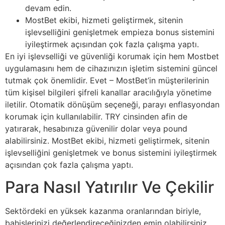
devam edin.
MostBet ekibi, hizmeti geliştirmek, sitenin
işlevselliğini genişletmek empieza bonus sistemini
iyileştirmek açısından çok fazla çalışma yaptı.
En iyi işlevselliği ve güvenliği korumak için hem Mostbet
uygulamasını hem de cihazınızın işletim sistemini güncel
tutmak çok önemlidir. Evet – MostBet’in müşterilerinin
tüm kişisel bilgileri şifreli kanallar aracılığıyla yönetime
iletilir. Otomatik dönüşüm seçeneği, parayı enflasyondan
korumak için kullanılabilir. TRY cinsinden afin de
yatırarak, hesabınıza güvenilir dolar veya pound
alabilirsiniz. MostBet ekibi, hizmeti geliştirmek, sitenin
işlevselliğini genişletmek ve bonus sistemini iyileştirmek
açısından çok fazla çalışma yaptı.
Para Nasıl Yatırılır Ve Çekilir
Sektördeki en yüksek kazanma oranlarından biriyle,
bahislerinizi değerlendireceğinizden emin olabilirsiniz.