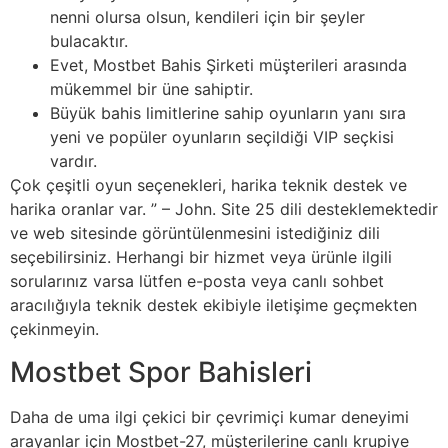
nenni olursa olsun, kendileri için bir şeyler
bulacaktır.
Evet, Mostbet Bahis Şirketi müşterileri arasında
mükemmel bir üne sahiptir.
Büyük bahis limitlerine sahip oyunların yanı sıra
yeni ve popüler oyunların seçildiği VIP seçkisi
vardır.
Çok çeşitli oyun seçenekleri, harika teknik destek ve
harika oranlar var. ” – John. Site 25 dili desteklemektedir
ve web sitesinde görüntülenmesini istediğiniz dili
seçebilirsiniz. Herhangi bir hizmet veya ürünle ilgili
sorularınız varsa lütfen e-posta veya canlı sohbet
aracılığıyla teknik destek ekibiyle iletişime geçmekten
çekinmeyin.
Mostbet Spor Bahisleri
Daha de uma ilgi çekici bir çevrimiçi kumar deneyimi
arayanlar için Mostbet-27, müşterilerine canlı krupiye