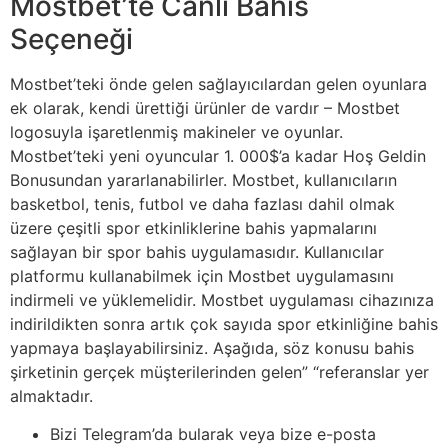
Mostbet’te Canlı Bahis
Seçeneği
Mostbet’teki önde gelen sağlayıcılardan gelen oyunlara
ek olarak, kendi ürettiği ürünler de vardır – Mostbet
logosuyla işaretlenmiş makineler ve oyunlar.
Mostbet’teki yeni oyuncular 1. 000$’a kadar Hoş Geldin
Bonusundan yararlanabilirler. Mostbet, kullanıcıların
basketbol, tenis, futbol ve daha fazlası dahil olmak
üzere çeşitli spor etkinliklerine bahis yapmalarını
sağlayan bir spor bahis uygulamasıdır. Kullanıcılar
platformu kullanabilmek için Mostbet uygulamasını
indirmeli ve yüklemelidir. Mostbet uygulaması cihazınıza
indirildikten sonra artık çok sayıda spor etkinliğine bahis
yapmaya başlayabilirsiniz. Aşağıda, söz konusu bahis
şirketinin gerçek müşterilerinden gelen” “referanslar yer
almaktadır.
Bizi Telegram’da bularak veya bize e-posta