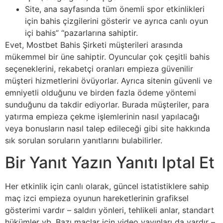
Site, ana sayfasında tüm önemli spor etkinlikleri
için bahis çizgilerini gösterir ve ayrıca canlı oyun
içi bahis” “pazarlarına sahiptir.
Evet, Mostbet Bahis Şirketi müşterileri arasında
mükemmel bir üne sahiptir. Oyuncular çok çeşitli bahis
seçeneklerini, rekabetçi oranları empieza güvenilir
müşteri hizmetlerini övüyorlar. Ayrıca sitenin güvenli ve
emniyetli olduğunu ve birden fazla ödeme yöntemi
sunduğunu da takdir ediyorlar. Burada müşteriler, para
yatırma empieza çekme işlemlerinin nasıl yapılacağı
veya bonusların nasıl talep edileceği gibi site hakkında
sık sorulan soruların yanıtlarını bulabilirler.
Bir Yanıt Yazın Yanıtı Iptal Et
Her etkinlik için canlı olarak, güncel istatistiklere sahip
maç izci empieza oyunun hareketlerinin grafiksel
gösterimi vardır – saldırı yönleri, tehlikeli anlar, standart
hükümler vb. Bazı maçlar için video yayınları da vardır –