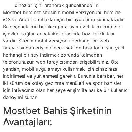
cihazlar için) aranarak güncellenebilir.
Mostbet hem net sitesinin mobil versiyonunu hem de
iOS ve Android cihazlar için bir uygulama sunmaktadır.
Bu seçeneklerin her ikisi para aynı özellikleri empieza
işlevleri sağlar, ancak ikisi arasında bazı farklılıklar
vardır. Sitenin mobil versiyonu herhangi bir web
tarayıcısından erişilebilecek şekilde tasarlanmıştır, yani
herhangi bir şey indirmek zorunda kalmadan
telefonunuzun web tarayıcısından erişebilirsiniz. Öte
yandan, mobil uygulamayı kullanmak için cihazınıza
indirilmesi ve yüklenmesi gerekir. Bununla beraber, her
iki sürüm de kolay gezinme menüleri ve spor bahisleri
için ihtiyacınız olan her şeye erişim ile harika bir kullanıcı
deneyimi sunar.
Mostbet Bahis Şirketinin
Avantajları: