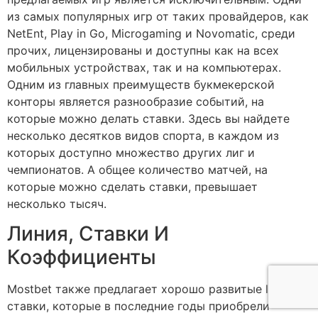
из самых популярных игр от таких провайдеров, как
NetEnt, Play in Go, Microgaming и Novomatic, среди
прочих, лицензированы и доступны как на всех
мобильных устройствах, так и на компьютерах.
Одним из главных преимуществ букмекерской
конторы является разнообразие событий, на
которые можно делать ставки. Здесь вы найдете
несколько десятков видов спорта, в каждом из
которых доступно множество других лиг и
чемпионатов. А общее количество матчей, на
которые можно сделать ставки, превышает
несколько тысяч.
Линия, Ставки И
Коэффициенты
Mostbet также предлагает хорошо развитые live-
ставки, которые в последние годы приобрели