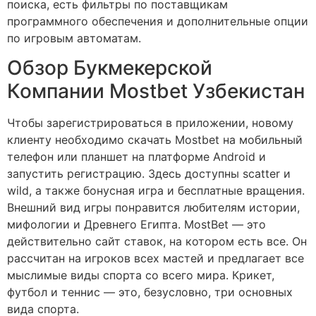
поиска, есть фильтры по поставщикам
программного обеспечения и дополнительные опции
по игровым автоматам.
Обзор Букмекерской
Компании Mostbet Узбекистан
Чтобы зарегистрироваться в приложении, новому
клиенту необходимо скачать Mostbet на мобильный
телефон или планшет на платформе Android и
запустить регистрацию. Здесь доступны scatter и
wild, а также бонусная игра и бесплатные вращения.
Внешний вид игры понравится любителям истории,
мифологии и Древнего Египта. MostBet — это
действительно сайт ставок, на котором есть все. Он
рассчитан на игроков всех мастей и предлагает все
мыслимые виды спорта со всего мира. Крикет,
футбол и теннис — это, безусловно, три основных
вида спорта.