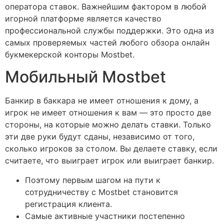
оператора ставок. Важнейшим фактором в любой
игорной платформе является качество
профессиональной службы поддержки. Это одна из
самых проверяемых частей любого обзора онлайн
букмекерской конторы Mostbet.
Мобильный Mostbet
Банкир в баккара не имеет отношения к дому, а
игрок не имеет отношения к вам — это просто две
стороны, на которые можно делать ставки. Только
эти две руки будут сданы, независимо от того,
сколько игроков за столом. Вы делаете ставку, если
считаете, что выиграет игрок или выиграет банкир.
Поэтому первым шагом на пути к
сотрудничеству с Mostbet становится
регистрация клиента.
Самые активные участники постепенно