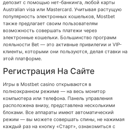
депозит с помощью нет-банкинга, любой карты
Australian visa или Mastercard. Учитывая растущую
популярность электронных кошельков, Mostbet
также предлагает своим пользователям
возможность совершать платежи через
электронные кошельки. Большинство программ
лояльности Bet — это активные привилегии и VIP-
клиенты, которыми они пользуются, делая ставки на
этой платформе.
Регистрация На Сайте
Игры в Mostbet casino открываются в
полноэкранном режиме — на весь монитор
компьютера или телефона. Панель управления
расположена внизу, представлена несколькими
блоками. Все аппараты имеют автоматический
режим — вы можете совершать спины, не нажимая
каждый раз на кнопку «Старт», ознакомиться с