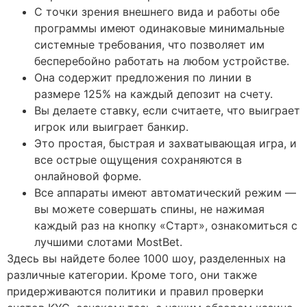
С точки зрения внешнего вида и работы обе
программы имеют одинаковые минимальные
системные требования, что позволяет им
бесперебойно работать на любом устройстве.
Она содержит предложения по линии в
размере 125% на каждый депозит на счету.
Вы делаете ставку, если считаете, что выиграет
игрок или выиграет банкир.
Это простая, быстрая и захватывающая игра, и
все острые ощущения сохраняются в
онлайновой форме.
Все аппараты имеют автоматический режим —
вы можете совершать спины, не нажимая
каждый раз на кнопку «Старт», ознакомиться с
лучшими слотами MostBet.
Здесь вы найдете более 1000 шоу, разделенных на
различные категории. Кроме того, они также
придерживаются политики и правил проверки