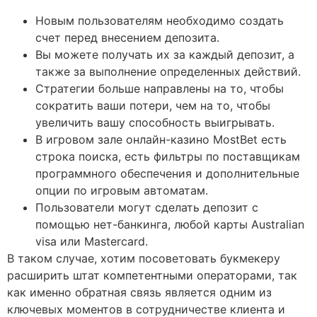
Новым пользователям необходимо создать
счет перед внесением депозита.
Вы можете получать их за каждый депозит, а
также за выполнение определенных действий.
Стратегии больше направлены на то, чтобы
сократить ваши потери, чем на то, чтобы
увеличить вашу способность выигрывать.
В игровом зале онлайн-казино MostBet есть
строка поиска, есть фильтры по поставщикам
программного обеспечения и дополнительные
опции по игровым автоматам.
Пользователи могут сделать депозит с
помощью нет-банкинга, любой карты Australian
visa или Mastercard.
В таком случае, хотим посоветовать букмекеру
расширить штат компетентными операторами, так
как именно обратная связь является одним из
ключевых моментов в сотрудничестве клиента и