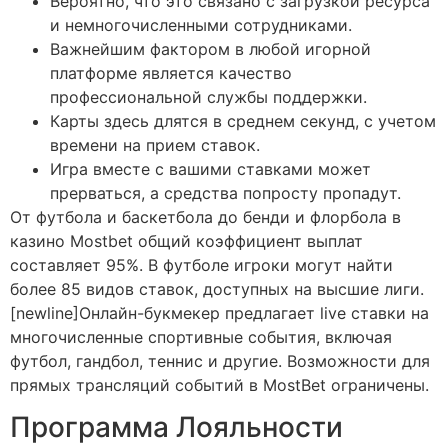
Вероятно, что это связано с загрузкой ресурса
и немногочисленными сотрудниками.
Важнейшим фактором в любой игорной
платформе является качество
профессиональной службы поддержки.
Карты здесь длятся в среднем секунд, с учетом
времени на прием ставок.
Игра вместе с вашими ставками может
прерваться, а средства попросту пропадут.
От футбола и баскетбола до бенди и флорбола в
казино Mostbet общий коэффициент выплат
составляет 95%. В футболе игроки могут найти
более 85 видов ставок, доступных на высшие лиги.
[newline]Онлайн-букмекер предлагает live ставки на
многочисленные спортивные события, включая
футбол, гандбол, теннис и другие. Возможности для
прямых трансляций событий в MostBet ограничены.
Программа Лояльности