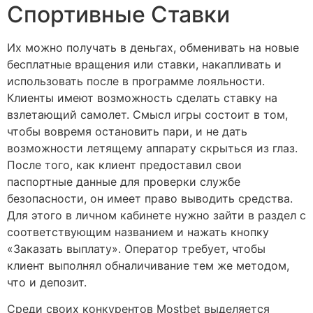
Спортивные Ставки
Их можно получать в деньгах, обменивать на новые
бесплатные вращения или ставки, накапливать и
использовать после в программе лояльности.
Клиенты имеют возможность сделать ставку на
взлетающий самолет. Смысл игры состоит в том,
чтобы вовремя остановить пари, и не дать
возможности летящему аппарату скрыться из глаз.
После того, как клиент предоставил свои
паспортные данные для проверки службе
безопасности, он имеет право выводить средства.
Для этого в личном кабинете нужно зайти в раздел с
соответствующим названием и нажать кнопку
«Заказать выплату». Оператор требует, чтобы
клиент выполнял обналичивание тем же методом,
что и депозит.
Среди своих конкурентов Mostbet выделяется