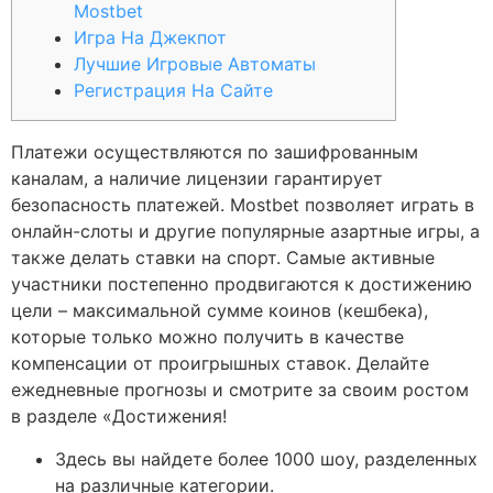
Mostbet
Игра На Джекпот
Лучшие Игровые Автоматы
Регистрация На Сайте
Платежи осуществляются по зашифрованным
каналам, а наличие лицензии гарантирует
безопасность платежей. Mostbet позволяет играть в
онлайн-слоты и другие популярные азартные игры, а
также делать ставки на спорт. Самые активные
участники постепенно продвигаются к достижению
цели – максимальной сумме коинов (кешбека),
которые только можно получить в качестве
компенсации от проигрышных ставок. Делайте
ежедневные прогнозы и смотрите за своим ростом
в разделе «Достижения!
Здесь вы найдете более 1000 шоу, разделенных
на различные категории.