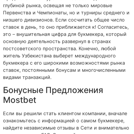
глубиной рынка, освещая не только мировые
Первенства и Чемпионаты, но и турниры среднего и
низшего дивизионов. Если сосчитать общее число
ставок в день, то оно приближается к! Согласитесь,
это – внушительная цифра для букмекера, который
основную деятельность развернул в странах
постсоветского пространства. Конечно, любой
житель Узбекистана выберет международного
букмекера с его широкими возможностями рынка
ставок, постоянными бонусам и многочисленными
видами транзакций.
Бонусные Предложения
Mostbet
Если вы решили стать клиентом компании, вначале
ознакомьтесь с информацией о самом букмекере,
найдите независимые отзывы в Сети и внимательно