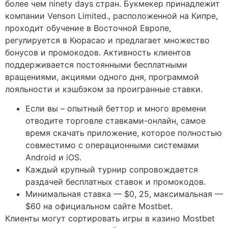
более чем ninety days стран. Букмекер принадлежит
компании Venson Limited., расположенной на Кипре,
проходит обучение в Восточной Европе,
регулируется в Кюрасао и предлагает множество
бонусов и промокодов. Активность клиентов
поддерживается постоянными бесплатными
вращениями, акциями одного дня, программой
лояльности и кэшбэком за проигранные ставки.
Если вы – опытный беттор и много времени
отводите торговле ставками-онлайн, самое
время скачать приложение, которое полностью
совместимо с операционными системами
Android и iOS.
Каждый крупный турнир сопровождается
раздачей бесплатных ставок и промокодов.
Минимальная ставка — $0, 25, максимальная —
$60 на официальном сайте Mostbet.
Клиенты могут сортировать игры в казино Mostbet