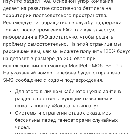
изучите раздел FAQ. Основной упор компания
делает на развитие спортивного беттинга на
территории постсоветского пространства.
Рекомендуется обращаться в службу поддержки
только после прочтения FAQ, так как зачастую
информации в FAQ достаточно, чтобы решить
проблему самостоятельно. На этой странице мы
расскажем вам, как вы можете получить 125% бонус
на депозит в размере до 300 евро при
использовании промокода MostBet «MOSTBETPT».
На указанный номер телефона будет отправлено
SMS-сообщение с кодом подтверждения.
Для этого в личном кабинете нужно зайти в
раздел с соответствующим названием и
нажать кнопку «Заказать выплату».
Системы и стратегии ставок оказались
бессильны перед генераторами случайных
чисел.