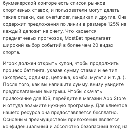
букмекерской конторе есть список рынков
спортивных ставок, и пользователи могут делать
такие ставки, как over/under, гандикап и другие. Она
содержит предложения по линии в размере 125% на
каждый депозит на счету. Что касается
предматчевых прогнозов, MostBet предлагает
широкий выбор событий в более чем 20 видах
спорта.
Игрок должен открыть купон, чтобы продолжить
процесс беттинга, указав сумму ставки и ее тип
(экспресс, ординар, цепочка, комби, мульти и т. д. ).
После того, как вы напишите сумму, внизу увидите
предполагаемый выигрыш. Чтобы скачать
приложение для IOS, перейдите в магазин App Store
и оттуда возьмите нужную программу. Для клиентов
нашего ресурса она предоставляется бесплатно.
Основным преимуществом приложений является
конфиденциальный и абсолютно безопасный вход на