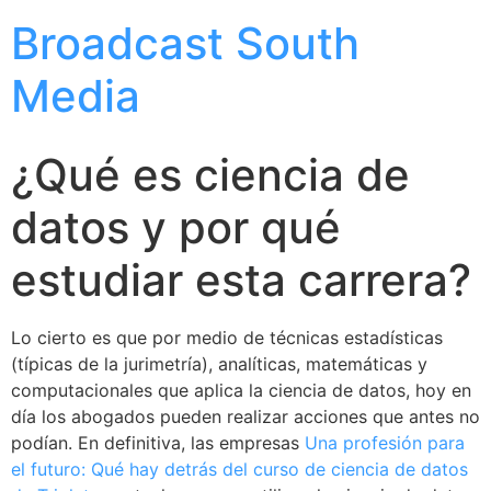
Broadcast South
Media
¿Qué es ciencia de
datos y por qué
estudiar esta carrera?
Lo cierto es que por medio de técnicas estadísticas
(típicas de la jurimetría), analíticas, matemáticas y
computacionales que aplica la ciencia de datos, hoy en
día los abogados pueden realizar acciones que antes no
podían. En definitiva, las empresas
Una profesión para
el futuro: Qué hay detrás del curso de ciencia de datos