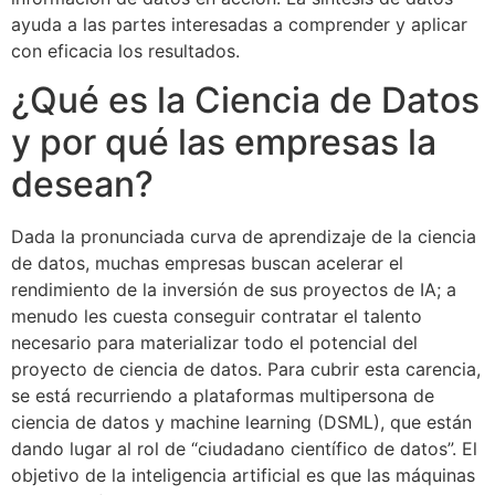
ayuda a las partes interesadas a comprender y aplicar
con eficacia los resultados.
¿Qué es la Ciencia de Datos
y por qué las empresas la
desean?
Dada la pronunciada curva de aprendizaje de la ciencia
de datos, muchas empresas buscan acelerar el
rendimiento de la inversión de sus proyectos de IA; a
menudo les cuesta conseguir contratar el talento
necesario para materializar todo el potencial del
proyecto de ciencia de datos. Para cubrir esta carencia,
se está recurriendo a plataformas multipersona de
ciencia de datos y machine learning (DSML), que están
dando lugar al rol de “ciudadano científico de datos”. El
objetivo de la inteligencia artificial es que las máquinas