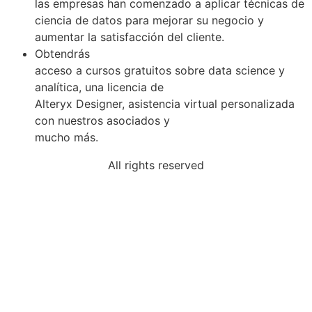
las empresas han comenzado a aplicar técnicas de
ciencia de datos para mejorar su negocio y
aumentar la satisfacción del cliente.
Obtendrás
acceso a cursos gratuitos sobre data science y
analítica, una licencia de
Alteryx Designer, asistencia virtual personalizada
con nuestros asociados y
mucho más.
All rights reserved