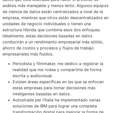
análisis más manejable y menos lento. Algunos equipos
de ciencia de datos están centralizados a nivel de la
empresa, mientras que otros están descentralizados en
unidades de negocio individuales o tienen una
estructura híbrida que combina esos dos enfoques.
Idealmente, estas decisiones basadas en datos
conducirán a un rendimiento empresarial más sólido,
ahorro de costos y procesos y flujos de trabajo
empresariales más fluidos.
Periodista y filmmaker, me dedico a registrar la
realidad que me rodea y compartirla de forma
escrita y audiovisual.
Existen áreas específicas en las que se enfocan
estas empresas para tomar decisiones más
inteligentes basadas en datos.
Autostrade per l’Italia ha implementado varias
soluciones de IBM para lograr una completa
transformación digital para mejorar la forma de