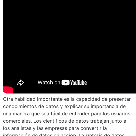
Otra habilidad importante es la capacidad de presentar
conocimientos de datos y explicar su importancia de
una manera que sea fácil de entender para los usuarios
comerciales. Los científicos de datos trabajan junto a
los analistas y las empresas para convertir la
información de datos en acción. La síntesis de datos