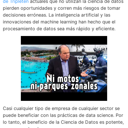
de Tripleten
actuales que no utilizan la ciencia de datos
pierden oportunidades y corren más riesgos de tomar
decisiones erróneas. La inteligencia artificial y las
innovaciones del machine learning han hecho que el
procesamiento de datos sea más rápido y eficiente.
Casi cualquier tipo de empresa de cualquier sector se
puede beneficiar con las prácticas de data science. Por
lo tanto, el beneficio de la Ciencia de Datos es potente,