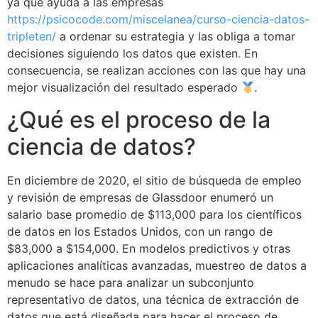
ya que ayuda a las empresas
https://psicocode.com/miscelanea/curso-ciencia-datos-
tripleten/
a ordenar su estrategia y las obliga a tomar
decisiones siguiendo los datos que existen. En
consecuencia, se realizan acciones con las que hay una
mejor visualización del resultado esperado
.
¿Qué es el proceso de la
ciencia de datos?
En diciembre de 2020, el sitio de búsqueda de empleo
y revisión de empresas de Glassdoor enumeró un
salario base promedio de $113,000 para los científicos
de datos en los Estados Unidos, con un rango de
$83,000 a $154,000. En modelos predictivos y otras
aplicaciones analíticas avanzadas, muestreo de datos a
menudo se hace para analizar un subconjunto
representativo de datos, una técnica de extracción de
datos que está diseñada para hacer el proceso de