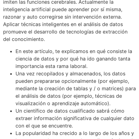
imiten las funciones cerebrales. Actualmente la
inteligencia artificial puede aprender por sí misma,
razonar y auto corregirse sin intervención externa.
Aplicar técnicas inteligentes en el análisis de datos
promueve el desarrollo de tecnologías de extracción
del conocimiento.
En este artículo, te explicamos en qué consiste la
ciencia de datos y por qué ha ido ganando tanta
importancia esta rama laboral.
Una vez recopilados y almacenados, los datos
pueden prepararse opcionalmente (por ejemplo,
mediante la creación de tablas y / o matrices) para
el análisis de datos (por ejemplo, técnicas de
visualización o aprendizaje automático).
Un científico de datos cualificado sabrá cómo
extraer información significativa de cualquier dato
con el que se encuentre.
La popularidad ha crecido a lo largo de los años y