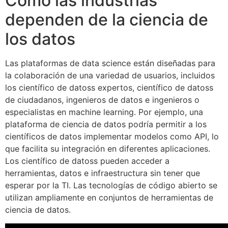
Cómo las industrias
dependen de la ciencia de
los datos
Las plataformas de data science están diseñadas para
la colaboración de una variedad de usuarios, incluidos
los científico de datoss expertos, científico de datoss
de ciudadanos, ingenieros de datos e ingenieros o
especialistas en machine learning. Por ejemplo, una
plataforma de ciencia de datos podría permitir a los
científicos de datos implementar modelos como API, lo
que facilita su integración en diferentes aplicaciones.
Los científico de datoss pueden acceder a
herramientas, datos e infraestructura sin tener que
esperar por la TI. Las tecnologías de código abierto se
utilizan ampliamente en conjuntos de herramientas de
ciencia de datos.