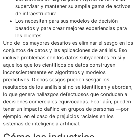
supervisar y mantener su amplia gama de activos
de infraestructura.
Los necesitan para sus modelos de decisión
basados y para crear mejores experiencias para
los clientes.
Uno de los mayores desafíos es eliminar el sesgo en los
conjuntos de datos y las aplicaciones de análisis. Eso
incluye problemas con los datos subyacentes en sí y
aquellos que los científicos de datos construyen
inconscientemente en algoritmos y modelos
predictivos. Dichos sesgos pueden sesgar los
resultados de los análisis si no se identifican y abordan,
lo que genera hallazgos defectuosos que conducen a
decisiones comerciales equivocadas. Peor aún, pueden
tener un impacto dañino en grupos de personas —por
ejemplo, en el caso de prejuicios raciales en los
sistemas de inteligencia artificial.