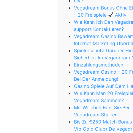
Live
Vegadream Bonus Ohne Ei
– 20 Freispiele
Aktiv
Wie Kann Ich Den Vegadr
support Kontaktieren?
Vegadream Casino Bewer
Internet Marketing Überbl
Spielerschutz Darüber Hi
Sicherheit Im Vegadream 
Einzahlungsmethoden
Vegadream Casino – 20 Fr
Bei Der Anmeldung!
Casino Spiele Auf Dem H
Wie Kann Man 20 Freispiel
Vegadream Sammeln?
Mit Welchen Boni Sie Bei
Vegadream Starten
Bis Zu €250 Match Bonus 
Vip Gold Club) De Vegad