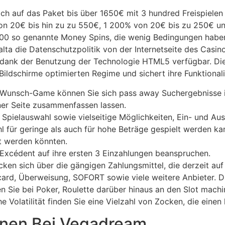
h auf das Paket bis über 1650€ mit 3 hundred Freispielen f
on 20€ bis hin zu zu 550€, 1 200% von 20€ bis zu 250€ 
00 so genannte Money Spins, die wenig Bedingungen haben
lta die Datenschutzpolitik von der Internetseite des Casinos
 dank der Benutzung der Technologie HTML5 verfügbar. Die
Bildschirme optimierten Regime und sichert ihre Funktionali
m Wunsch-Game können Sie sich pass away Suchergebnisse
iner Seite zusammenfassen lassen.
 Spielauswahl sowie vielseitige Möglichkeiten, Ein- und A
l für geringe als auch für hohe Beträge gespielt werden ka
 werden könnten.
n Excédent auf ihre ersten 3 Einzahlungen beanspruchen.
cken sich über die gängigen Zahlungsmittel, die derzeit au
ard, Überweisung, SOFORT sowie viele weitere Anbieter. Di
en Sie bei Poker, Roulette darüber hinaus an den Slot mac
e Volatilität finden Sie eine Vielzahl von Zocken, die einen
onen Bei Vegadream