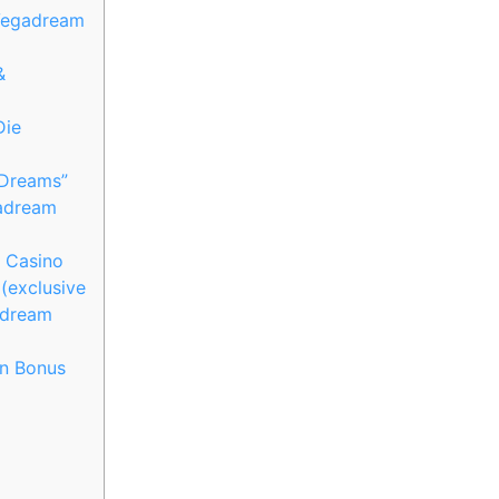
Vegadream
&
Die
 Dreams”
adream
 Casino
(exclusive
adream
n Bonus