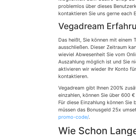
problemlos über dieses Benutzerk
kontaktieren Sie uns gerne each E
Vegadream Erfahru
Das heißt, Sie können mit einem T
ausschließen. Dieser Zeitraum ka
wieviel Abwesenheit Sie vom Onlin
Auszahlung möglich ist und Sie ni
aktivieren wir wieder Ihr Konto f
kontaktieren.
Vegadream gibt Ihnen 200% zusätz
einzahlen, können Sie über 600 €
Für diese Einzahlung können Sie 
müssen das Bonusgeld 25x umset
promo-code/
.
Wie Schon Lange