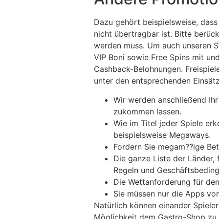
Dazu gehört beispielsweise, dass
nicht übertragbar ist. Bitte berü
werden muss. Um auch unseren St
VIP Boni sowie Free Spins mit un
Cashback-Belohnungen. Freispiele
unter den entsprechenden Einsätz
Wir werden anschließend Ihr
zukommen lassen.
Wie im Titel jeder Spiele er
beispielsweise Megaways.
Fordern Sie megam??ige Betr
Die ganze Liste der Länder, 
Regeln und Geschäftsbeding
Die Wettanforderung für den
Sie müssen nur die Apps von
Natürlich können einander Spiele
Möglichkeit dem Gastro-Shop zu k