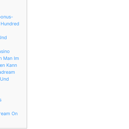
onus-
3 Hundred
Und
sino
n Man Im
en Kann
gadream
 Und
s
dream On