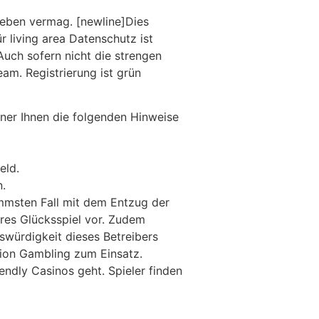
ieben vermag. [newline]Dies
ür living area Datenschutz ist
uch sofern nicht die strengen
am. Registrierung ist grün
iner Ihnen die folgenden Hinweise
eld.
.
immsten Fall mit dem Entzug der
res Glücksspiel vor. Zudem
swürdigkeit dieses Betreibers
ion Gambling zum Einsatz.
endly Casinos geht. Spieler finden