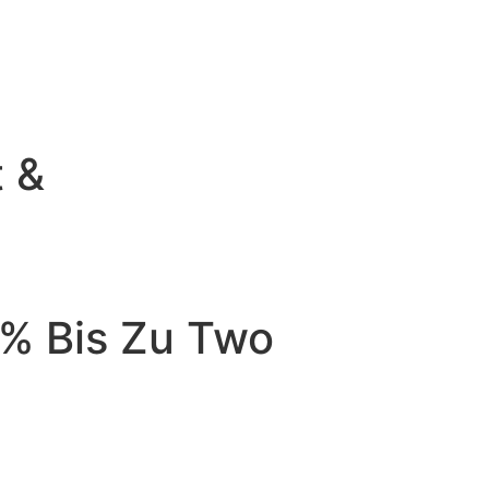
 &
% Bis Zu Two