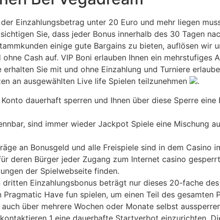
 der Einzahlungsbetrag unter 20 Euro und mehr liegen muss
cksichtigen Sie, dass jeder Bonus innerhalb des 30 Tagen nac
ammkunden einige gute Bargains zu bieten, auflösen wir 
d ohne Cash auf. VIP Boni erlauben Ihnen ein mehrstufiges 
 erhalten Sie mit und ohne Einzahlung und Turniere erlaube
en an ausgewählten Live life Spielen teilzunehmen
.
 Konto dauerhaft sperren und Ihnen über diese Sperre eine 
kennbar, sind immer wieder Jackpot Spiele eine Mischung au
äge an Bonusgeld und alle Freispiele sind in dem Casino i
für deren Bürger jeder Zugang zum Internet casino gesperrt 
ungen der Spielwebseite finden.
 dritten Einzahlungsbonus beträgt nur dieses 20-fache de
 Pragmatic Have fun spielen, um einen Teil des gesamten 
r auch über mehrere Wochen oder Monate selbst aussperren.
ontaktieren 1 eine dauerhafte Startverbot einzurichten. 