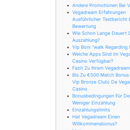
Andere Promotionen Bei 
Vegadream Erfahrungen
Ausführlicher Testbericht 
Bewertung
Wie Schon Lange Dauert 
Auszahlung?
Vip Boni “walk Regarding
Welche Apps Sind Im Veg
Casino Verfügbar?
Fazit Zu Ihrem Vegadream
Bis Zu €500 Match Bonus 
Vip Bronze Club) De Veg
Casino
Bonusbedingungen Für De
Weniger Einzahlung
Einzahlungslimits
Hat Vegadream Einen
Willkommensbonus?