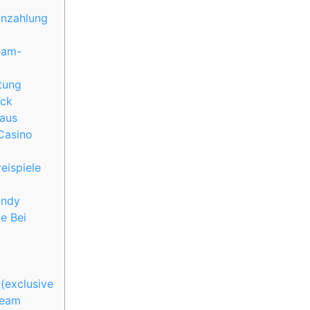
nzahlung
eam-
tung
ick
naus
Casino
eispiele
andy
e Bei
(exclusive
ream