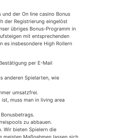
 und der On line casino Bonus
h der Registrierung eingelöst
unser übriges Bonus-Programm in
Aufsteigen mit entsprechenden
n es insbesondere High Rollern
Bestätigung per E-Mail
s anderen Spielarten, wie
mmer umsatzfrei.
ist, muss man in living area
s Bonusbetrags.
Preispools zu abbauen.
 Wir bieten Spielern die
Die meisten Maßnahmen lassen sich